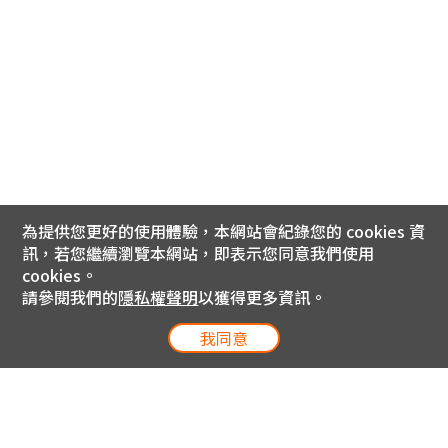
為提供您更好的使用體驗，本網站會紀錄您的 cookies 資
訊，若您繼續瀏覽本網站，即表示您同意我們使用
cookies。
請參閱我們的
隱私權聲明
以獲得更多資訊。
我同意