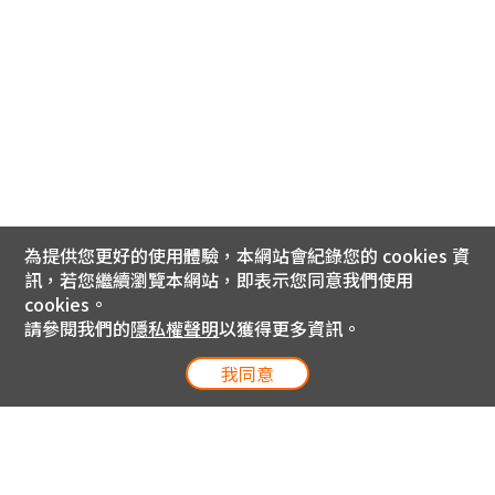
為提供您更好的使用體驗，本網站會紀錄您的 cookies 資
訊，若您繼續瀏覽本網站，即表示您同意我們使用
cookies。
請參閱我們的
隱私權聲明
以獲得更多資訊。
我同意