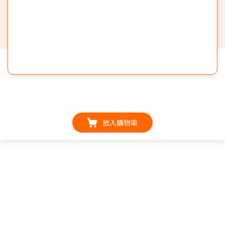
放入購物車