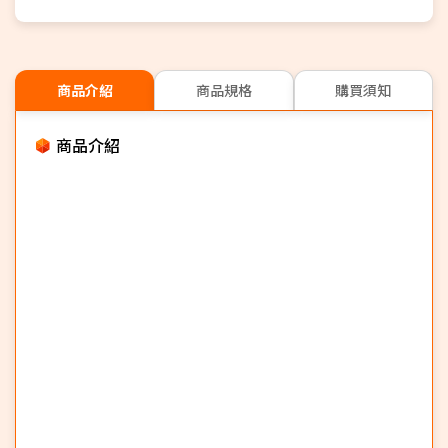
商品介紹
商品規格
購買須知
商品介紹