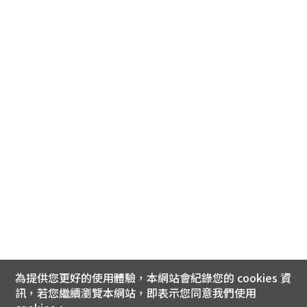
為提供您更好的使用體驗，本網站會紀錄您的 cookies 資
訊，若您繼續瀏覽本網站，即表示您同意我們使用