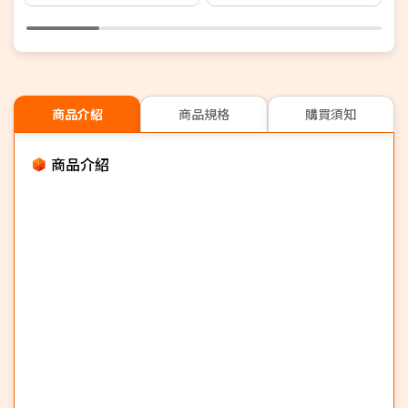
商品介紹
商品規格
購買須知
商品介紹