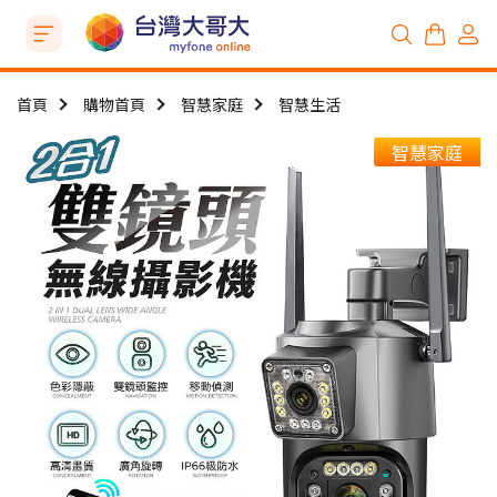
首頁
購物首頁
智慧家庭
智慧生活
智慧家庭