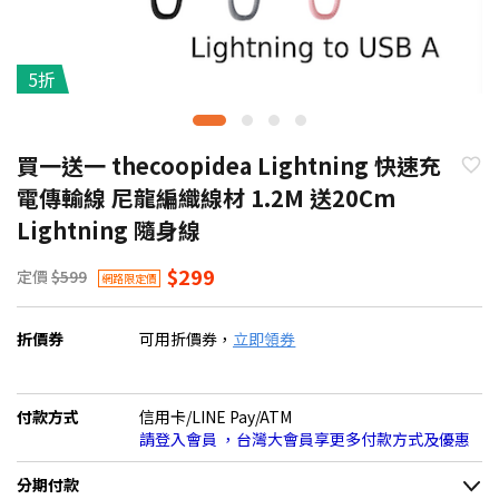
5折
買一送一 thecoopidea Lightning 快速充
電傳輸線 尼龍編織線材 1.2M 送20Cm
Lightning 隨身線
$299
定價
$599
網路限定價
折價券
可用折價券，
立即領券
付款方式
信用卡/LINE Pay/ATM
請登入會員 ，台灣大會員享更多付款方式及優惠
分期付款