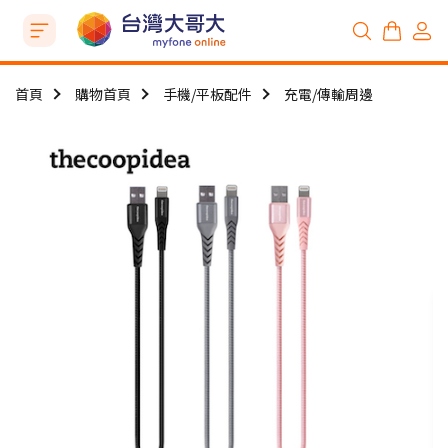
首頁
購物首頁
手機/平板配件
充電/傳輸周邊