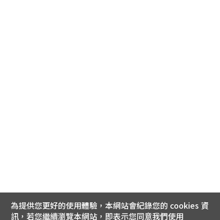
為提供您更好的使用體驗，本網站會紀錄您的 cookies 資
訊，若您繼續瀏覽本網站，即表示您同意我們使用