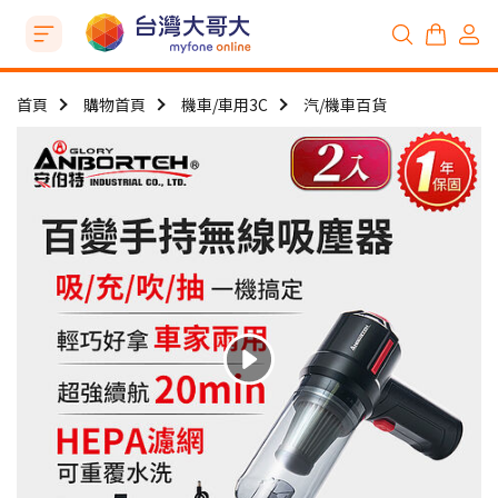
首頁
購物首頁
機車/車用3C
汽/機車百貨