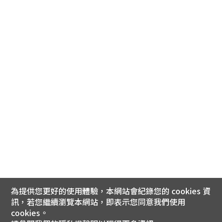
為提供您更好的使用體驗，本網站會紀錄您的 cookies 資
訊，若您繼續瀏覽本網站，即表示您同意我們使用
cookies。