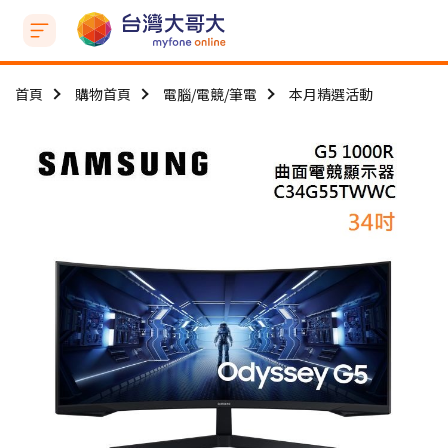
首頁
購物首頁
電腦/電競/筆電
本月精選活動