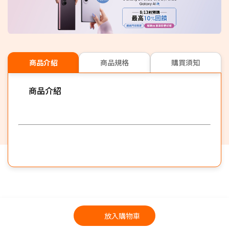
商品介紹
商品規格
購買須知
商品介紹
放入購物車