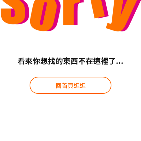
看來你想找的東西不在這裡了...
回首頁逛逛