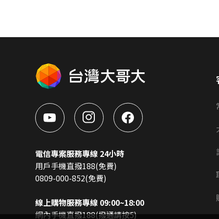
電信專案服務專線 24小時
用戶手機直撥188(免費)
0809-000-852(免費)
線上購物服務專線 09:00~18:00
網內手機直撥188(撥通請按5)