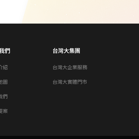
我們
台灣大集團
介紹
台灣大企業服務
地圖
台灣大實體門市
我們
提案