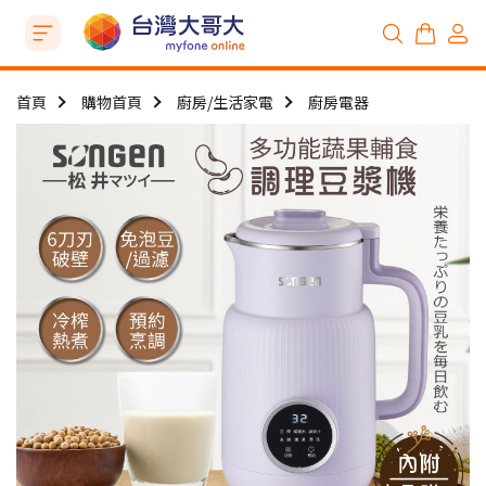
首頁
購物首頁
廚房/生活家電
廚房電器