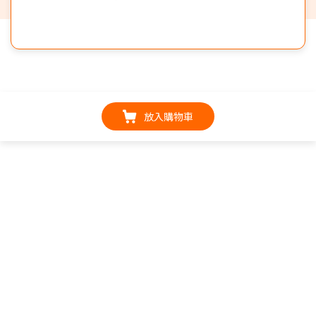
放入購物車