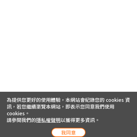
為提供您更好的使用體驗，本網站會紀錄您的 cookies 資
訊，若您繼續瀏覽本網站，即表示您同意我們使用
cookies。
請參閱我們的
隱私權聲明
以獲得更多資訊。
我同意