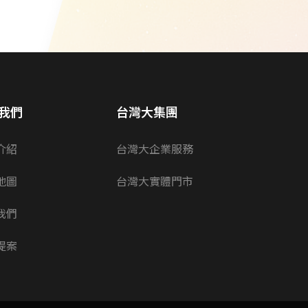
我們
台灣大集團
介紹
台灣大企業服務
地圖
台灣大實體門市
我們
提案