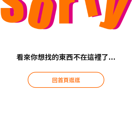
看來你想找的東西不在這裡了...
回首頁逛逛