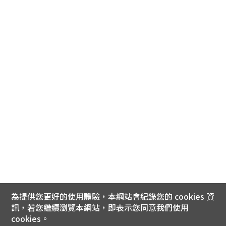
為提供您更好的使用體驗，本網站會紀錄您的 cookies 資
訊，若您繼續瀏覽本網站，即表示您同意我們使用
cookies。