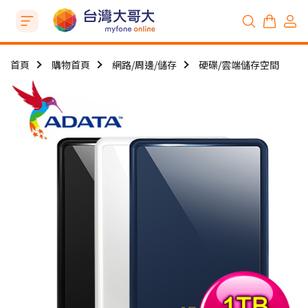
首頁
購物首頁
網路/周邊/儲存
硬碟/雲端儲存空間