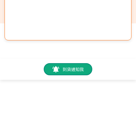
到貨通知我