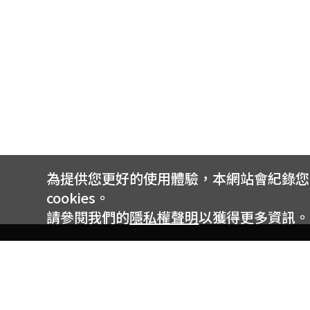
為提供您更好的使用體驗，本網站會紀錄您的 
cookies。
請參閱我們的
隱私權聲明
以獲得更多資訊。