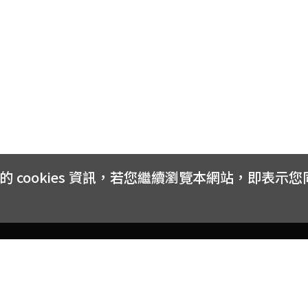
cookies 資訊，若您繼續瀏覽本網站，即表示
客戶服務
會員權益
關於