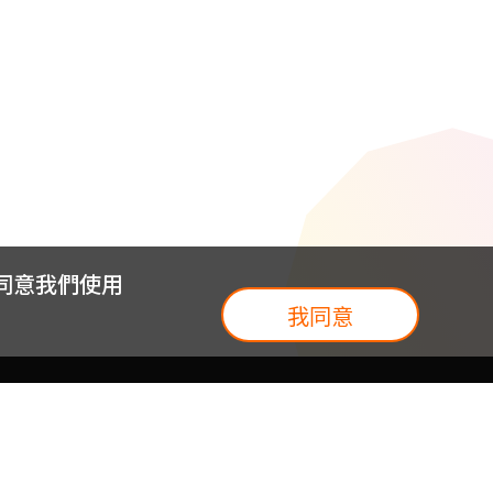
您同意我們使用
我同意
我們
台灣大集團