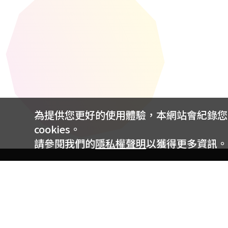
為提供您更好的使用體驗，本網站會紀錄您的 
cookies。
請參閱我們的
隱私權聲明
以獲得更多資訊。