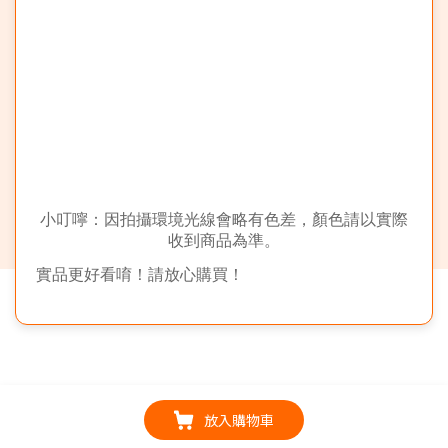
小叮嚀：因拍攝環境光線會略有色差，顏色請以實際
收到商品為準。
實品更好看唷！請放心購買！
放入購物車