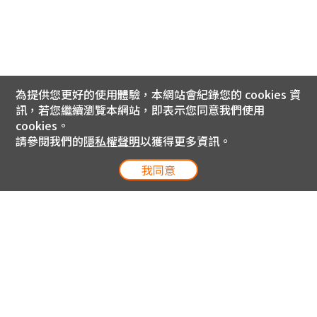
為提供您更好的使用體驗，本網站會紀錄您的 cookies 資
訊，若您繼續瀏覽本網站，即表示您同意我們使用
cookies。
請參閱我們的
隱私權聲明
以獲得更多資訊。
我同意