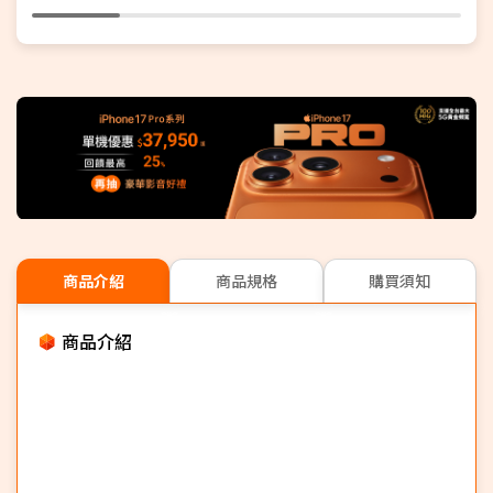
商品介紹
商品規格
購買須知
商品介紹