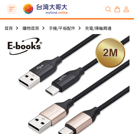
首頁
購物首頁
手機/平板配件
充電/傳輸周邊