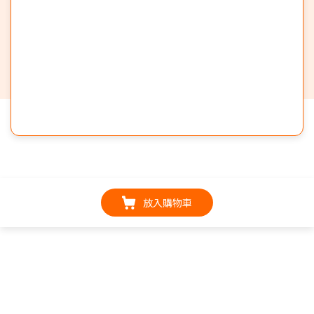
放入購物車