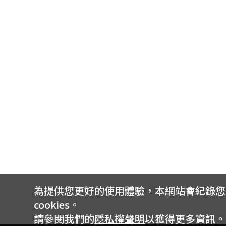
為提供您更好的使用體驗，本網站會紀錄您的 
cookies。
請參閱我們的
隱私權聲明
以獲得更多資訊。