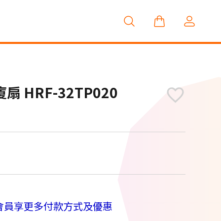
 HRF-32TP020
M
會員享更多付款方式及優惠