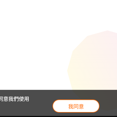
您同意我們使用
我同意