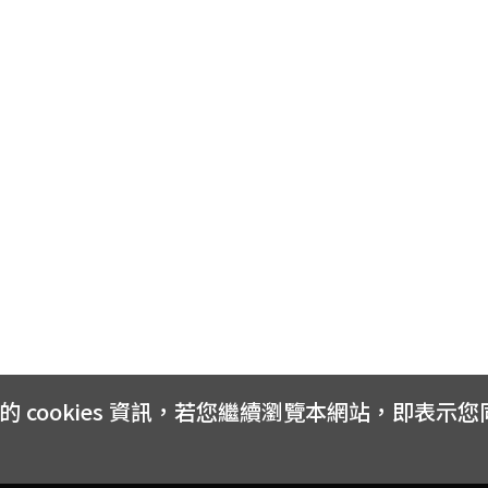
cookies 資訊，若您繼續瀏覽本網站，即表示