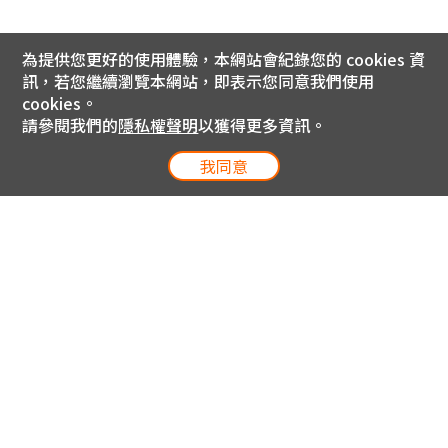
為提供您更好的使用體驗，本網站會紀錄您的 cookies 資
訊，若您繼續瀏覽本網站，即表示您同意我們使用
cookies。
請參閱我們的
隱私權聲明
以獲得更多資訊。
我同意
電信專案服務專線 24小時
用戶手機直撥188(免費)