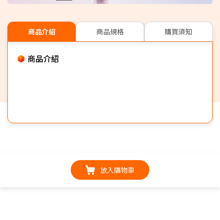
商品介紹
商品規格
購買須知
商品介紹
放入購物車