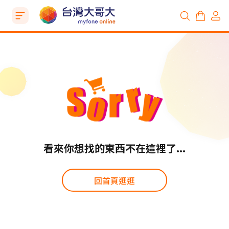
看來你想找的東西不在這裡了...
回首頁逛逛