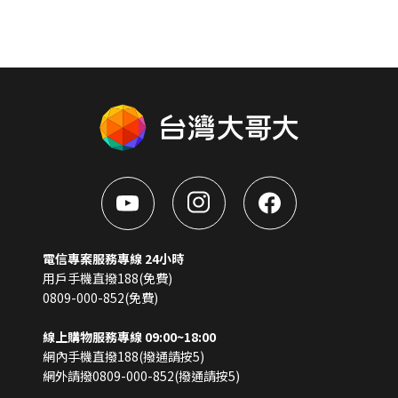
電信專案服務專線 24小時
用戶手機直撥188(免費)
0809-000-852(免費)
線上購物服務專線 09:00~18:00
網內手機直撥188(撥通請按5)
網外請撥0809-000-852(撥通請按5)