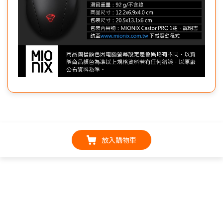
放入購物車