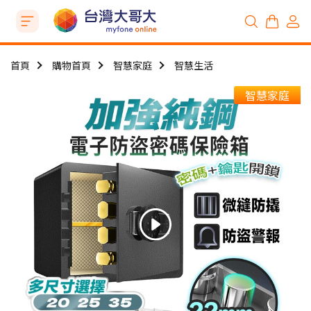
首頁
購物首頁
智慧家庭
智慧生活
智慧家庭