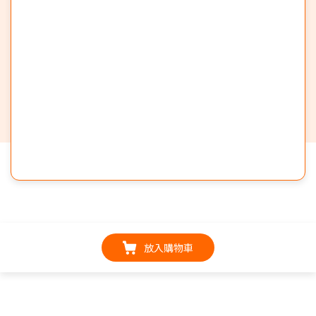
放入購物車