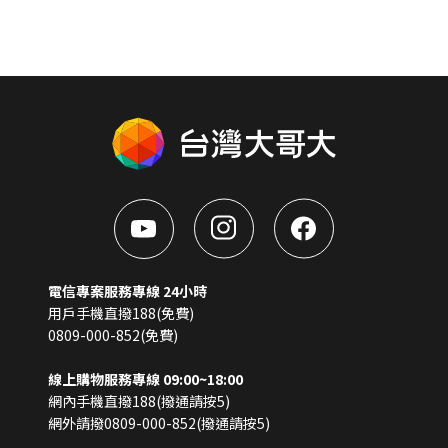
電信專案服務專線 24小時
用戶手機直撥188(免費)
0809-000-852(免費)
線上購物服務專線 09:00~18:00
網內手機直撥188(撥通請按5)
網外請撥0809-000-852(撥通請按5)