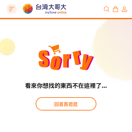
看來你想找的東西不在這裡了...
回首頁逛逛