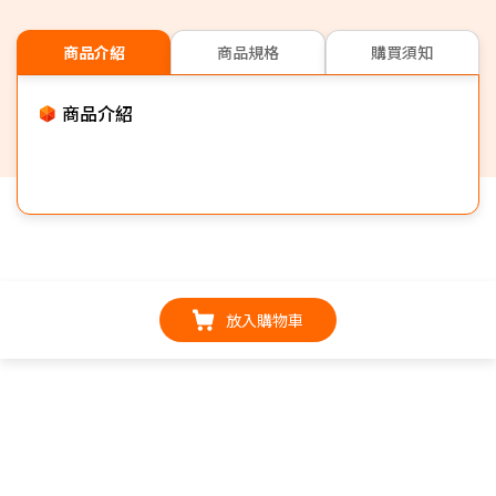
商品介紹
商品規格
購買須知
商品介紹
放入購物車