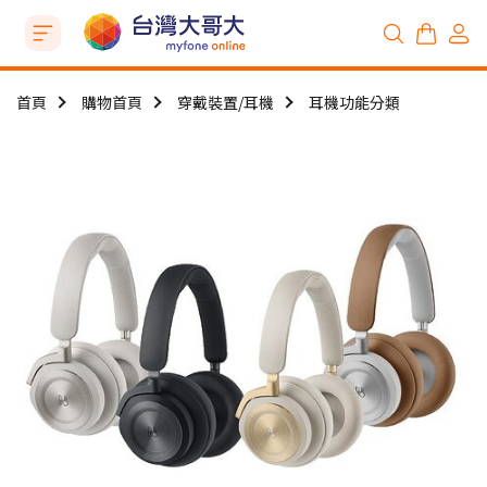
首頁
購物首頁
穿戴裝置/耳機
耳機功能分類