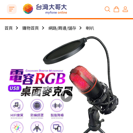
首頁
購物首頁
網路/周邊/儲存
喇叭