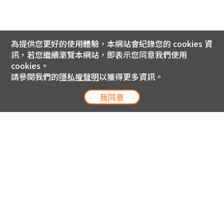
為提供您更好的使用體驗，本網站會紀錄您的 cookies 資
訊，若您繼續瀏覽本網站，即表示您同意我們使用
cookies。
請參閱我們的
隱私權聲明
以獲得更多資訊。
我同意
電信專案服務專線 24小時