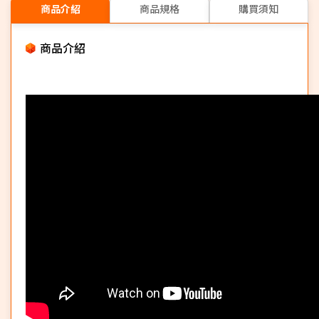
商品介紹
商品規格
購買須知
商品介紹