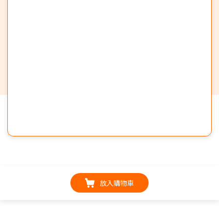
放入購物車