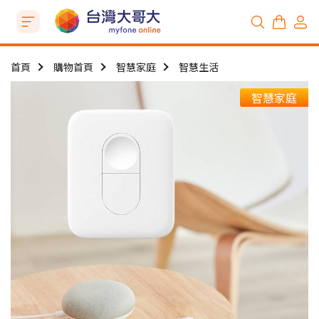
首頁
購物首頁
智慧家庭
智慧生活
智慧家庭