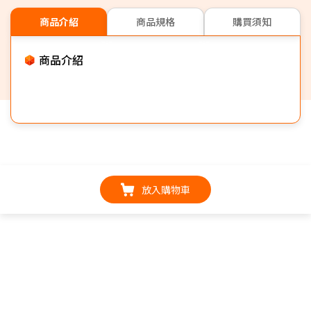
商品介紹
商品規格
購買須知
商品介紹
放入購物車