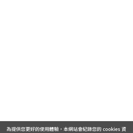
為提供您更好的使用體驗，本網站會紀錄您的 cookies 資