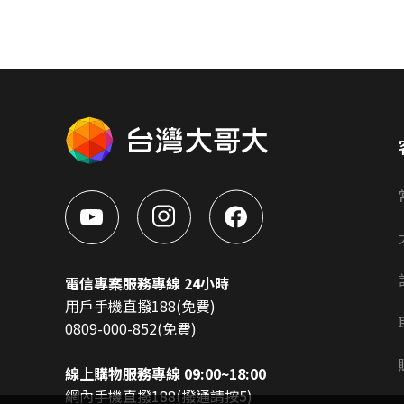
電信專案服務專線 24小時
用戶手機直撥188(免費)
0809-000-852(免費)
線上購物服務專線 09:00~18:00
網內手機直撥188(撥通請按5)