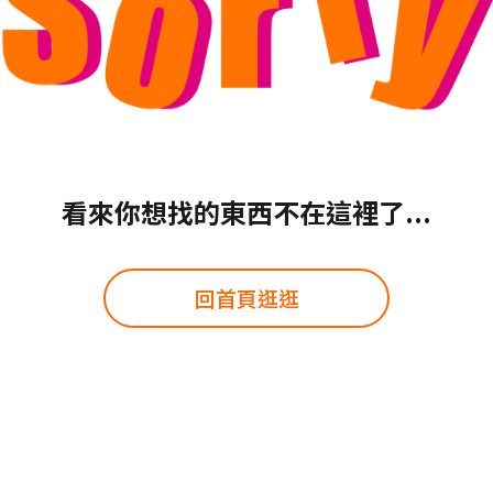
看來你想找的東西不在這裡了...
回首頁逛逛