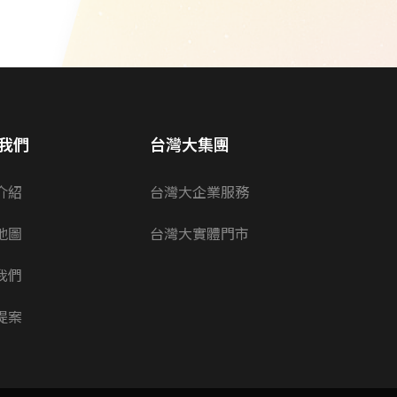
我們
台灣大集團
介紹
台灣大企業服務
地圖
台灣大實體門市
我們
提案