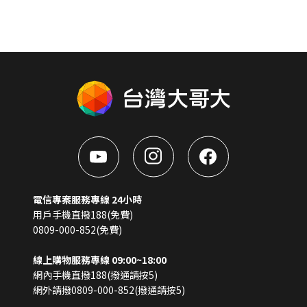
電信專案服務專線 24小時
用戶手機直撥188(免費)
0809-000-852(免費)
線上購物服務專線 09:00~18:00
網內手機直撥188(撥通請按5)
網外請撥0809-000-852(撥通請按5)