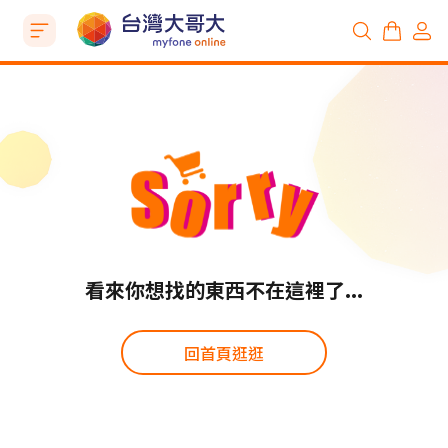
看來你想找的東西不在這裡了...
回首頁逛逛