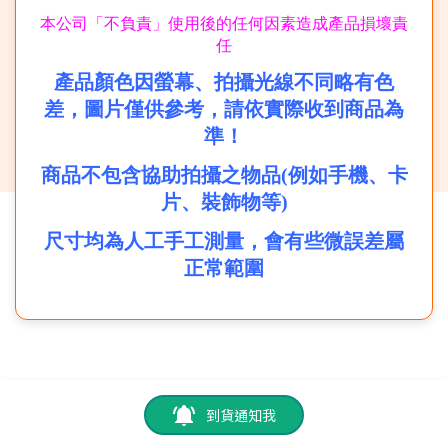
本公司「不負責」使用後的任何因素造成產品損壞責
任
產品顏色因螢幕、拍攝光線不同略有色
差，圖片僅供參考，請依實際收到商品為
準！
商品不包含協助拍攝之物品(例如手機、卡
片、裝飾物等)
尺寸均為人工手工測量，會有些微誤差屬
正常範圍
到貨通知我