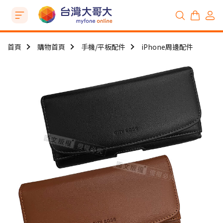
首頁
購物首頁
手機/平板配件
iPhone周邊配件