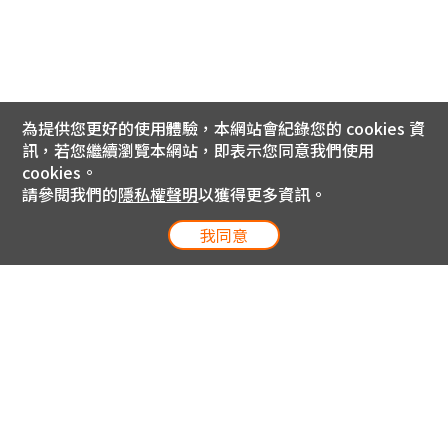
為提供您更好的使用體驗，本網站會紀錄您的 cookies 資
訊，若您繼續瀏覽本網站，即表示您同意我們使用
cookies。
請參閱我們的
隱私權聲明
以獲得更多資訊。
我同意