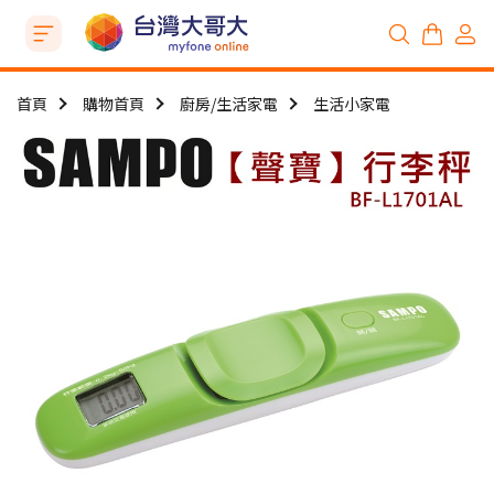
首頁
購物首頁
廚房/生活家電
生活小家電