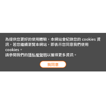
為提供您更好的使用體驗，本網站會紀錄您的 cookies 資
訊，若您繼續瀏覽本網站，即表示您同意我們使用
cookies。
請參閱我們的
隱私權聲明
以獲得更多資訊。
我同意