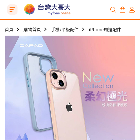
首頁
購物首頁
手機/平板配件
iPhone周邊配件