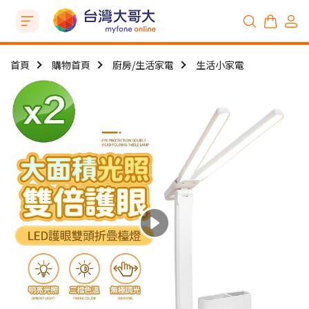
首頁
購物首頁
廚房/生活家電
生活小家電