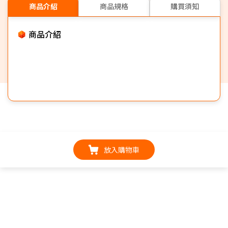
商品介紹
商品規格
購買須知
商品介紹
放入購物車