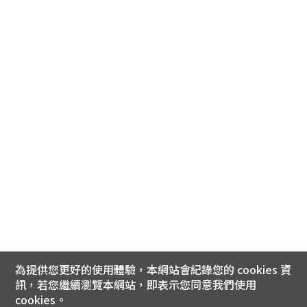
為提供您更好的使用體驗，本網站會紀錄您的 cookies 資
訊，若您繼續瀏覽本網站，即表示您同意我們使用
cookies。