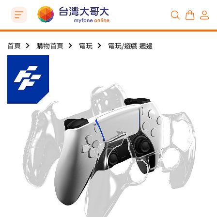
首頁
購物首頁
電玩
電玩/遊戲 週邊