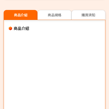
商品介紹
商品規格
購買須知
商品介紹