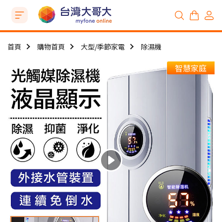
首頁
購物首頁
大型/季節家電
除濕機
智慧家庭