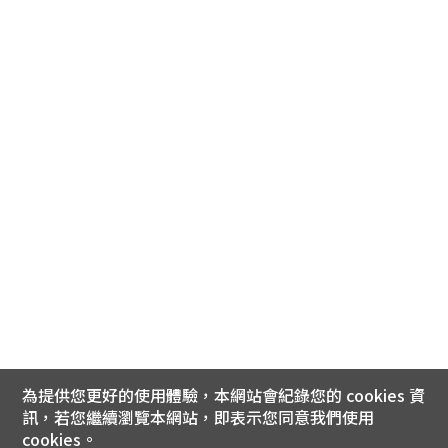
為提供您更好的使用體驗，本網站會紀錄您的 cookies 資
訊，若您繼續瀏覽本網站，即表示您同意我們使用
cookies。