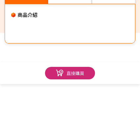
商品介紹
直接購買