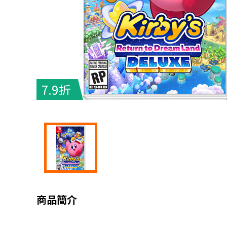
7.9折
商品簡介