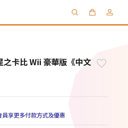
S 星之卡比 Wii 豪華版《中文
M
會員享更多付款方式及優惠