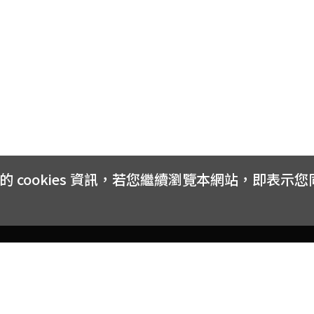
cookies 資訊，若您繼續瀏覽本網站，即表示
客戶服務
會員權益
關於