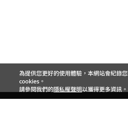
為提供您更好的使用體驗，本網站會紀錄您的 
cookies。
請參閱我們的
隱私權聲明
以獲得更多資訊。