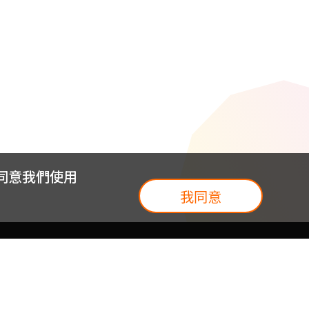
您同意我們使用
我同意
我們
台灣大集團