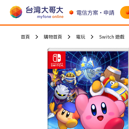
電信方案•申請
首頁
購物首頁
電玩
Switch 遊戲