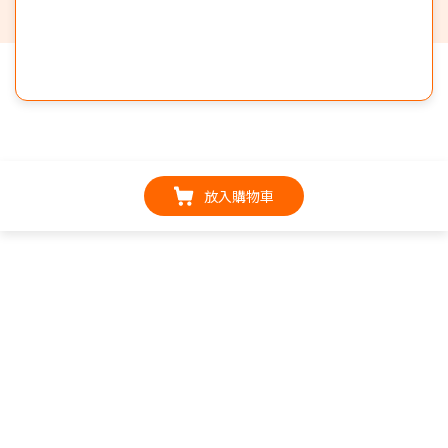
放入購物車