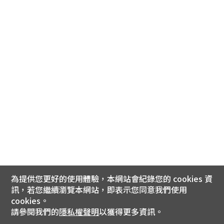
為提供您更好的使用體驗，本網站會紀錄您的 cookies 資
訊，若您繼續瀏覽本網站，即表示您同意我們使用
cookies。
請參閱我們的
隱私權聲明
以獲得更多資訊。