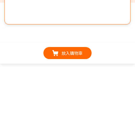
放入購物車