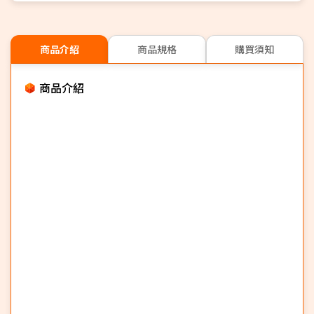
商品介紹
商品規格
購買須知
商品介紹