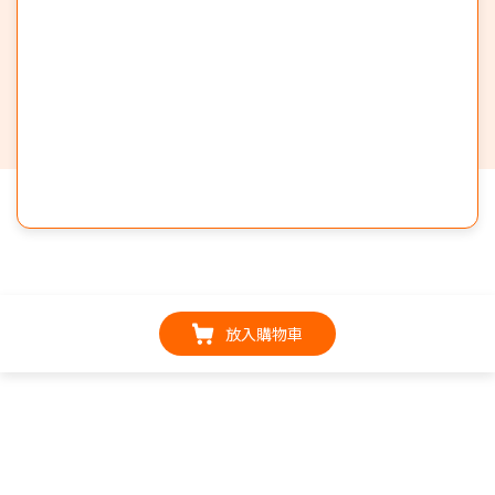
放入購物車