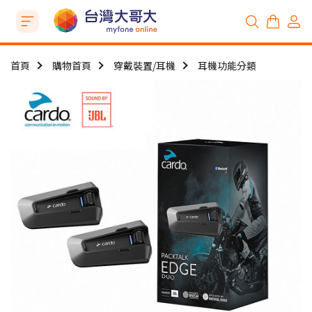
首頁
購物首頁
穿戴裝置/耳機
耳機功能分類