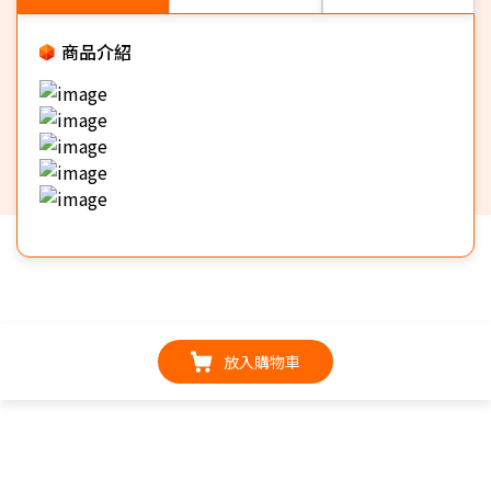
商品介紹
放入購物車