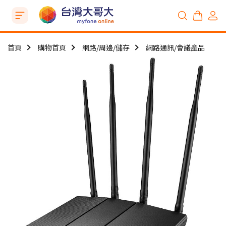
首頁
購物首頁
網路/周邊/儲存
網路通訊/會議產品