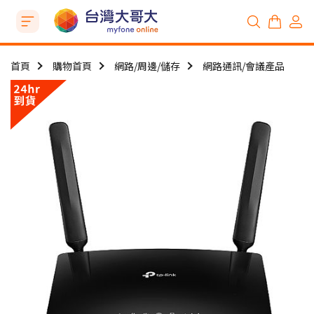
首頁
購物首頁
網路/周邊/儲存
網路通訊/會議產品