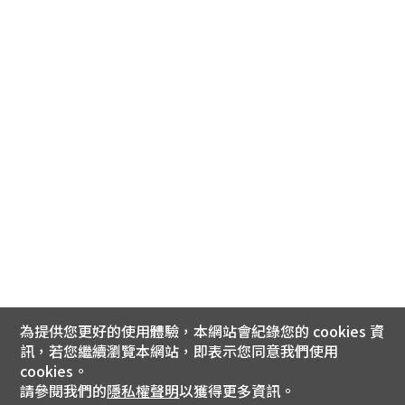
為提供您更好的使用體驗，本網站會紀錄您的 cookies 資
訊，若您繼續瀏覽本網站，即表示您同意我們使用
cookies。
請參閱我們的
隱私權聲明
以獲得更多資訊。