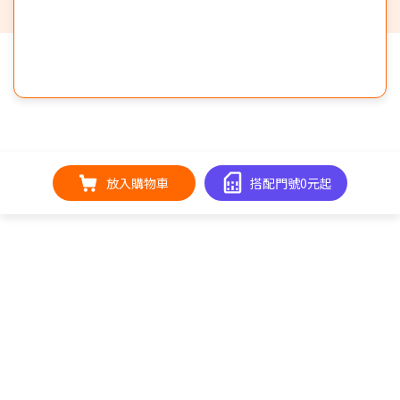
放入購物車
搭配門號0元起