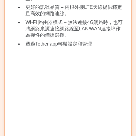
更好的訊號品質 – 兩根外接LTE天線提供穩定
且高效的網路連線。
Wi-Fi 路由器模式 – 無法連接4G網路時，也可
將網路來源連接網路線至LAN/WAN連接埠作
為彈性的備援選擇。
透過Tether app輕鬆設定和管理