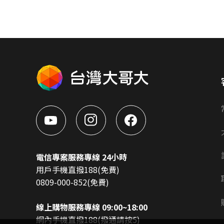
電信專案服務專線 24小時
用戶手機直撥188(免費)
0809-000-852(免費)
線上購物服務專線 09:00~18:00
網內手機直撥188(撥通請按5)