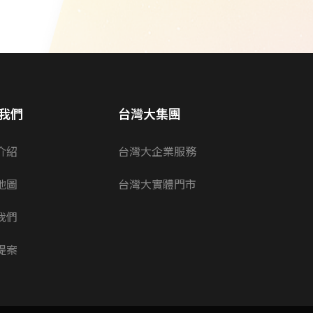
我們
台灣大集團
介紹
台灣大企業服務
地圖
台灣大實體門市
我們
提案