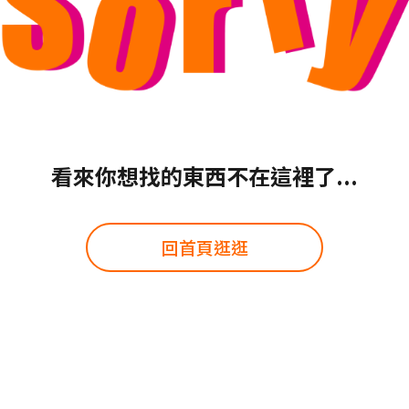
看來你想找的東西不在這裡了...
回首頁逛逛