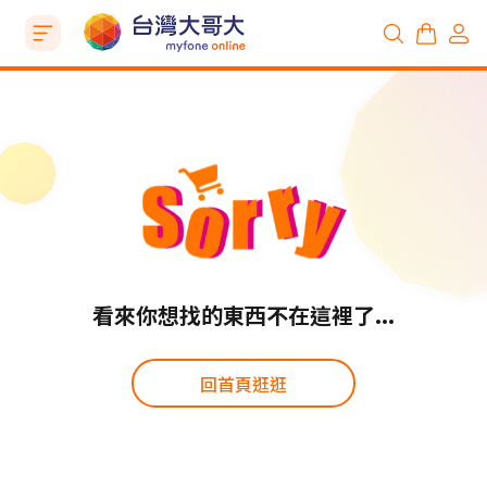
看來你想找的東西不在這裡了...
回首頁逛逛