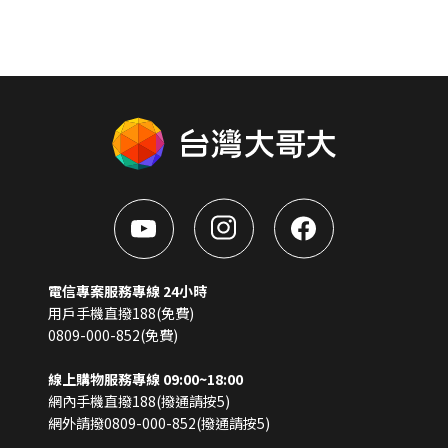
電信專案服務專線 24小時
用戶手機直撥188(免費)
0809-000-852(免費)
線上購物服務專線 09:00~18:00
網內手機直撥188(撥通請按5)
網外請撥0809-000-852(撥通請按5)