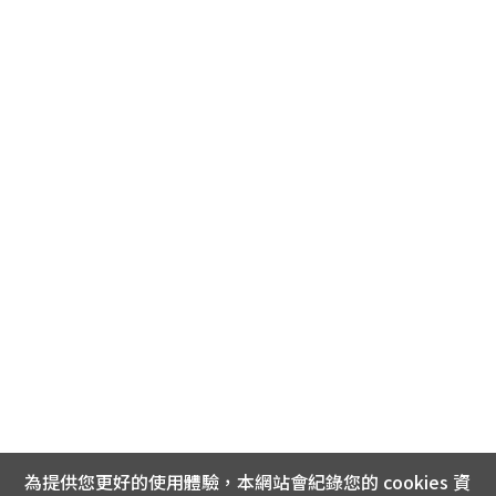
為提供您更好的使用體驗，本網站會紀錄您的 cookies 資