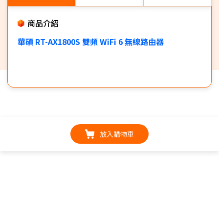
商品介紹
華碩 RT-AX1800S 雙頻 WiFi 6 無線路由器
放入購物車