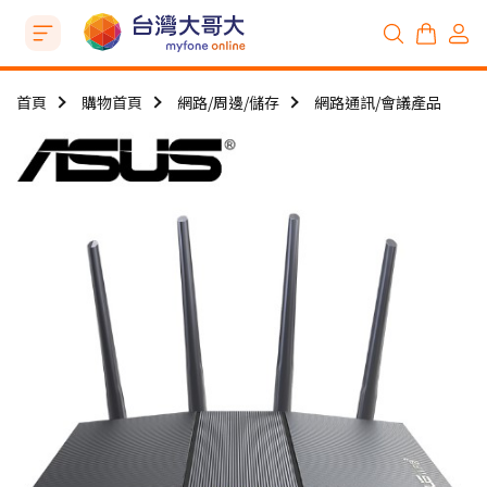
首頁
購物首頁
網路/周邊/儲存
網路通訊/會議產品