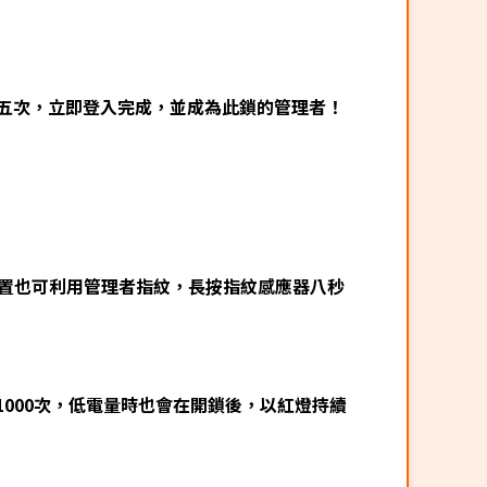
五次，立即登入完成，並成為此鎖的管理者！
重置也可利用管理者指紋，長按指紋感應器八秒
1000次，低電量時也會在開鎖後，以紅燈持續