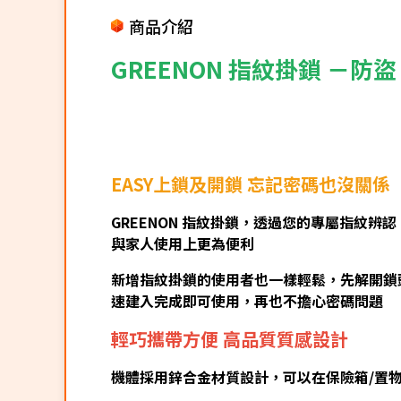
商品介紹
GREENON 指紋掛鎖 －防
EASY上鎖及開鎖 忘記密碼也沒關係
GREENON 指紋掛鎖，透過您的專屬指紋
與家人使用上更為便利
新增指紋掛鎖的使用者也一樣輕鬆，先解開鎖
速建入完成即可使用，再也不擔心密碼問題
輕巧攜帶方便 高品質質感設計
機體採用鋅合金材質設計，可以在保險箱/置