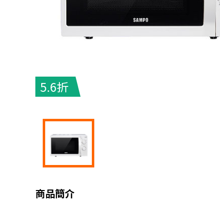
5.6折
商品簡介