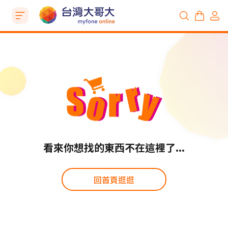
看來你想找的東西不在這裡了...
回首頁逛逛