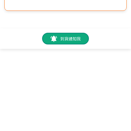
到貨通知我