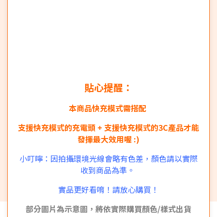
貼心提醒：
本商品快充模式需搭配
支援快充模式的充電頭 + 支援快充模式的3C產品才能
發揮最大效用喔 :)
小叮嚀：因拍攝環境光線會略有色差，顏色請以實際
收到商品為準。
實品更好看唷！請放心購買！
部分圖片為示意圖，將依實際購買顏色/樣式出貨