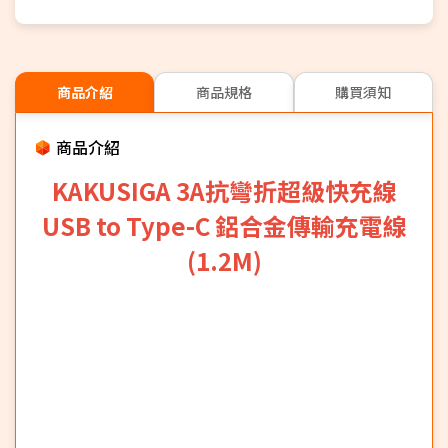
商品介紹
商品規格
購買須知
商品介紹
KAKUSIGA 3A抗彎折超級快充線
USB to Type-C 鋁合金傳輸充電線
(1.2M)