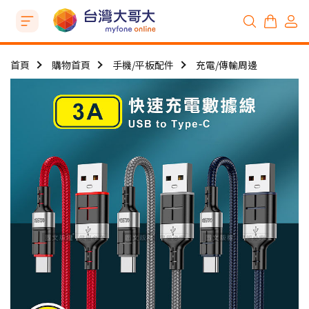
首頁
購物首頁
手機/平板配件
充電/傳輸周邊