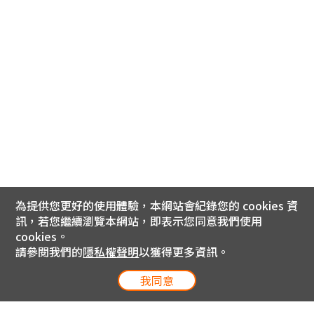
為提供您更好的使用體驗，本網站會紀錄您的 cookies 資
訊，若您繼續瀏覽本網站，即表示您同意我們使用
cookies。
請參閱我們的
隱私權聲明
以獲得更多資訊。
我同意