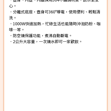
心。
．分離式底座，壺身可360°導電，使用便利、輕鬆清
洗。
．1000W快速加熱，忙碌生活也能隨時沖泡奶粉、咖
啡…等。
．防空燒保護功能，煮沸自動斷電。
．2公升大容量，一次燒水即可一家歡飲。