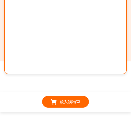
放入購物車