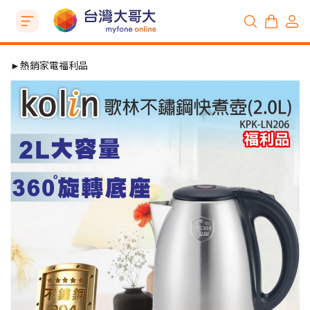
►熱銷家電福利品