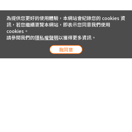
為提供您更好的使用體驗，本網站會紀錄您的 cookies 資
訊，若您繼續瀏覽本網站，即表示您同意我們使用
cookies。
請參閱我們的
隱私權聲明
以獲得更多資訊。
我同意
電信專案服務專線 24小時
用戶手機直撥188(免費)