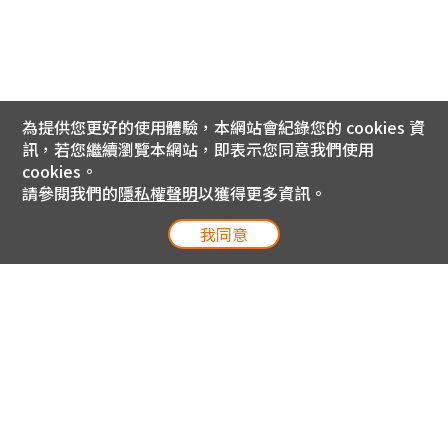
為提供您更好的使用體驗，本網站會紀錄您的 cookies 資
訊，若您繼續瀏覽本網站，即表示您同意我們使用
cookies。
請參閱我們的
隱私權聲明
以獲得更多資訊。
我同意