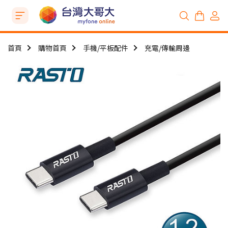
首頁
購物首頁
手機/平板配件
充電/傳輸周邊