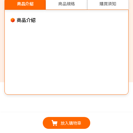
商品介紹
商品規格
購買須知
商品介紹
放入購物車