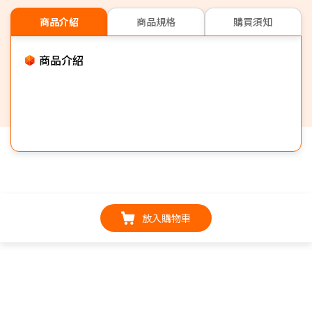
商品介紹
商品規格
購買須知
商品介紹
放入購物車